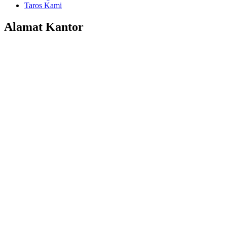
Taros Kami
Alamat Kantor